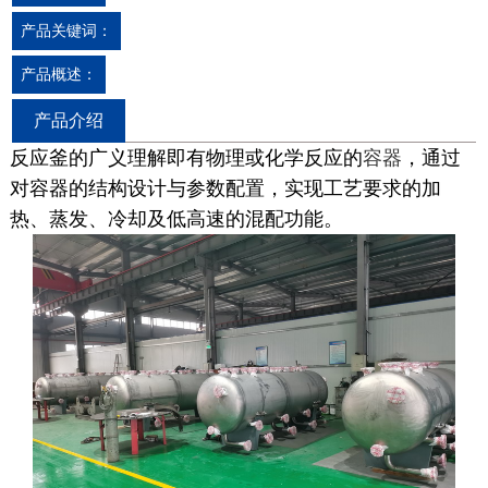
产品关键词：
产品概述：
产品介绍
反应釜的广义理解即有物理或化学反应的
容器
，通过
对容器的结构设计与参数配置，实现工艺要求的加
热、蒸发、冷却及低高
速的混配功能。