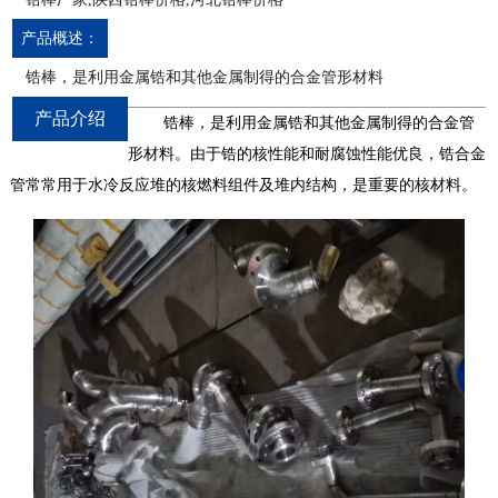
产品概述：
锆棒，是利用金属锆和其他金属制得的合金管形材料
产品介绍
锆
棒
，是利用金属锆和其他金属制得的合金管
形材料。由于锆的核性能和耐腐蚀性能优良，锆合金
管常常用于水冷反应堆的核燃料组件及堆内结构，是重要的核材料。