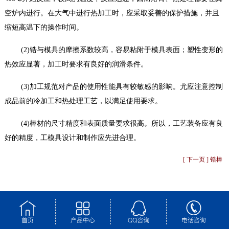
空炉内进行。在大气中进行热加工时，应采取妥善的保护措施，并且
缩短高温下的操作时间。
(2)
锆与模具的摩擦系数较高，容易粘附于模具表面；塑性变形的
热效应显著，加工时要求有良好的润滑条件。
(3)
加工规范对产品的使用性能具有较敏感的影响。尤应注意控制
成品前的冷加工和热处理工艺，以满足使用要求。
(4)
棒
材的尺寸精度和表面质量要求很高。所以，工艺装备应有良
好的精度，工模具设计和制作应先进合理。
[ 下一页 ] 锆棒