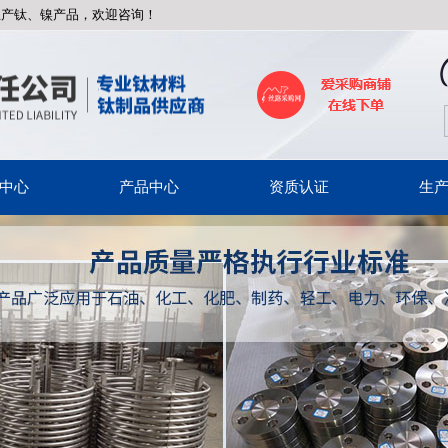
生产钛、镍产品，欢迎咨询！
中心
产品中心
资质认证
生