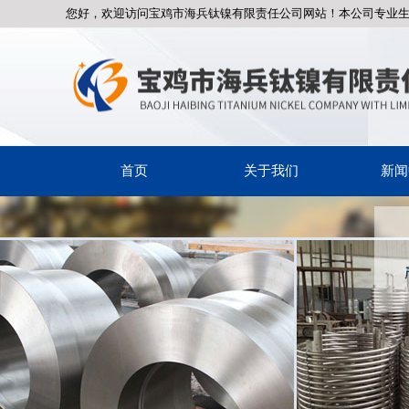
您好，欢迎访问宝鸡市海兵钛镍有限责任公司网站！本公司专业
首页
关于我们
新闻