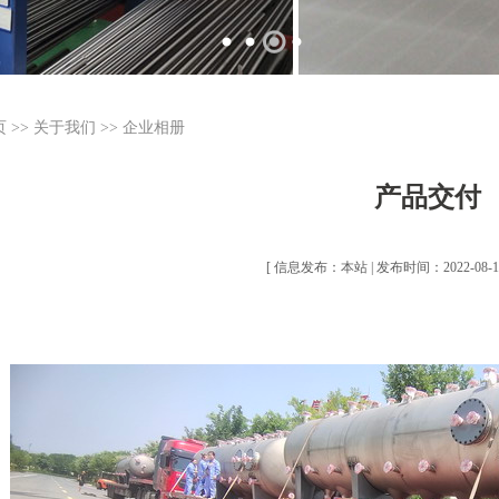
页
>>
关于我们
>>
企业相册
产品交付
[ 信息发布：本站 | 发布时间：2022-08-12 