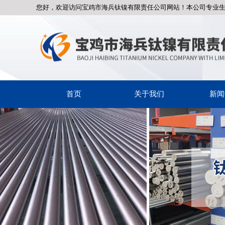
您好，欢迎访问宝鸡市海兵钛镍有限责任公司网站！本公司专业
首页
关于我们
新闻