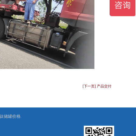
[下一页] 产品交付
钛储罐价格