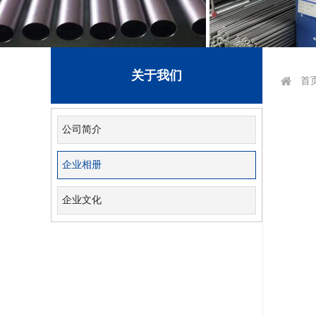
关于我们
首
公司简介
企业相册
企业文化