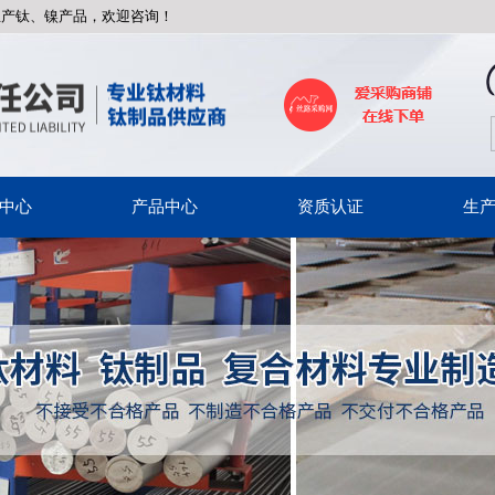
生产钛、镍产品，欢迎咨询！
中心
产品中心
资质认证
生