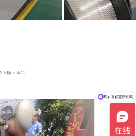
| 浏览：1442 ]
现在有优惠活动吗