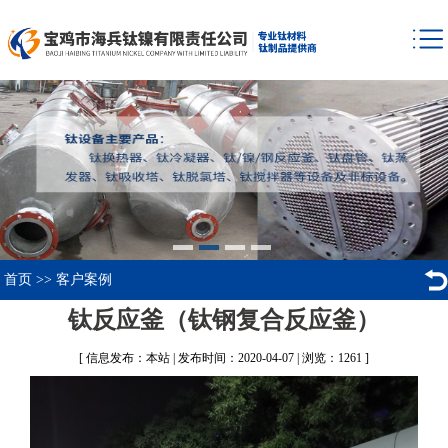
首页
>>
客户案例
钛反应釜（钛钢复合反应釜）
[ 信息发布：本站 | 发布时间：2020-04-07 | 浏览：1261 ]