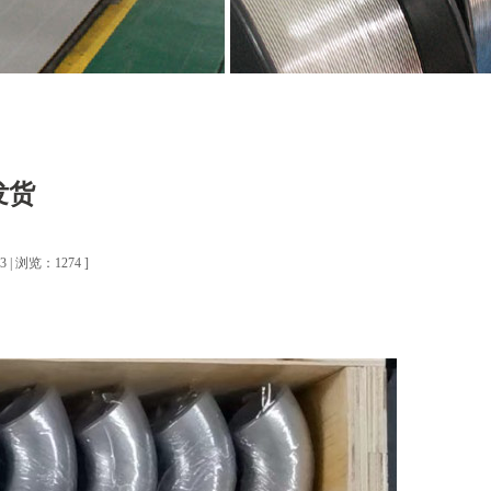
发货
| 浏览：1274 ]