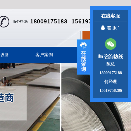
在线客服
产设备
客户案例
联系我们
陈总
18009175188
何经理
15619758286