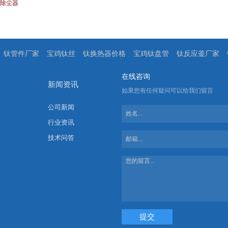
 除尘器
钛管件厂家
宝鸡钛丝
钛换热器价格
宝鸡钛盘管
钛反应釜厂家
在线咨询
新闻资讯
如果您有任何疑问可以给我们留言
公司新闻
行业资讯
技术问答