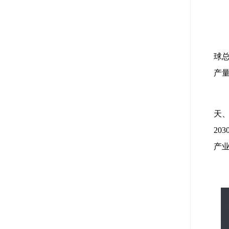
球总
产量
天
20
产业