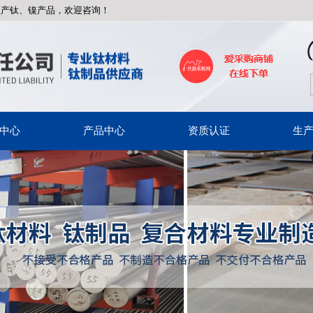
生产钛、镍产品，欢迎咨询！
中心
产品中心
资质认证
生