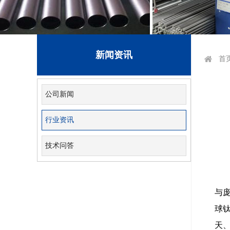
新闻资讯
首
公司新闻
行业资讯
技术问答
与
球
天