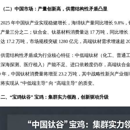
（二）中国市场：产量创新高，供需结构性矛盾凸显
2025 年中国钛产业实现稳健增长，海绵钛产量同比增长 9.8%，钛
产量三分之二；钛合金、钛基材料消费量达 17 万吨，同比增长 1
达 17.2 万吨，市场规模突破 1280 亿元，高端钛材需求增速超 2
供需结构性矛盾成为行业核心特征：中低端钛材（化工、普通
、深海探测、医疗植入）产能不足、进口依赖度仍存，高端钛合
30 年，中国钛材消费量将增至 23.2 万吨，其中战略性新兴产业领域需
将实现从 “中低端主导” 向 “高端主导” 的质变。
二、“宝鸡钛谷” 宝鸡：集群实力领跑，创新驱动升级