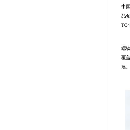
中国
品
T
端
覆盖
展