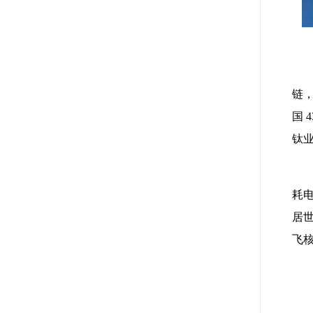
链，
国 
钛
耗
居世
飞