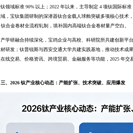
钛领域标准 90% 以上；2022 年以来，主导制定 4 项钛国际
领域，宝钛集团研制的深潜器钛合金载人球舱突破多项核心技术，达
C4 钛合金卷材全流程轧制，填补国内高端钛合金卷材量产空白。
产学研融合持续深化，宝鸡企业与高校、科研院所共建创新平
钛材研发；钛普锐斯与西安交通大学共建实践基地，推动技术成
在线交易、价格资讯、跨境贸易、金融服务等功能，2025 年交
。
三、2026 钛产业核心动态：产能扩张、技术突破、应用爆发