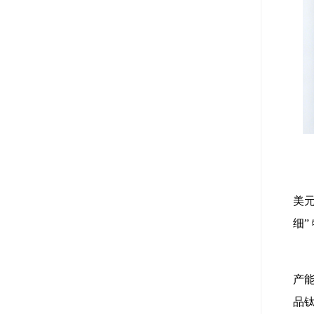
美元
细”
产
品