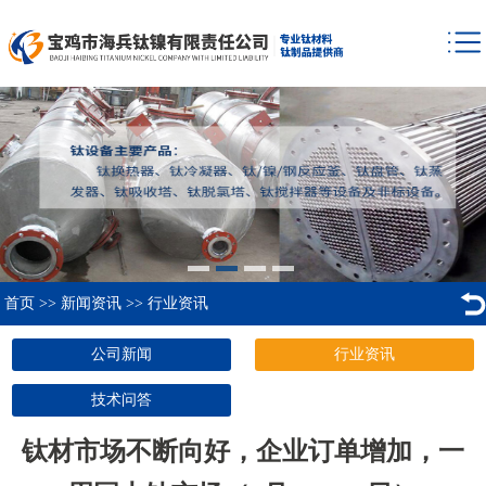
首页
>>
新闻资讯
>>
行业资讯
公司新闻
行业资讯
技术问答
钛材市场不断向好，企业订单增加，一