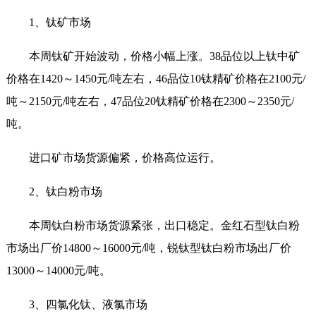
1、钛矿市场
本周钛矿开始波动，价格小幅上涨。38品位以上钛中矿
价格在1420～1450元/吨左右，46品位10钛精矿价格在2100元/
吨～2150元/吨左右，47品位20钛精矿价格在2300～2350元/
吨。
进口矿市场货源偏紧，价格高位运行。
2、钛白粉市场
本周钛白粉市场货源紧张，出口稳定。金红石型钛白粉
市场出厂价14800～16000元/吨，锐钛型钛白粉市场出厂价
13000～14000元/吨。
3、四氯化钛、液氯市场