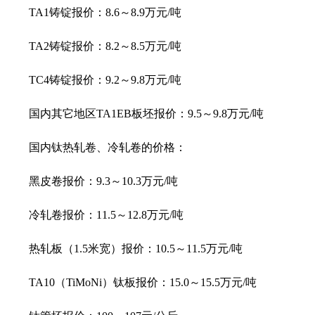
TA1铸锭报价：8.6～8.9万元/吨
TA2铸锭报价：8.2～8.5万元/吨
TC4铸锭报价：9.2～9.8万元/吨
国内其它地区TA1EB板坯报价：9.5～9.8万元/吨
国内钛热轧卷、冷轧卷的价格：
黑皮卷报价：9.3～10.3万元/吨
冷轧卷报价：11.5～12.8万元/吨
热轧板（1.5米宽）报价：10.5～11.5万元/吨
TA10（TiMoNi）钛板报价：15.0～15.5万元/吨