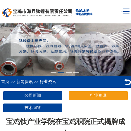
首页
>>
新闻资讯
>>
行业资讯
公司新闻
行业资讯
技术问答
宝鸡钛产业学院在宝鸡职院正式揭牌成