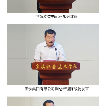
学院党委书记苏永兴致辞
宝钛集团有限公司副总经理陈战乾发言