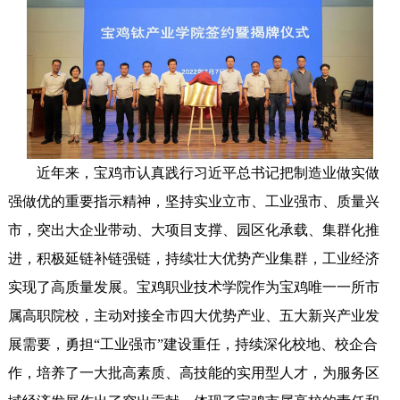
近年来，宝鸡市认真践行习近平总书记把制造业做实做
强做优的重要指示精神，坚持实业立市、工业强市、质量兴
市，突出大企业带动、大项目支撑、园区化承载、集群化推
进，积极延链补链强链，持续壮大优势产业集群，工业经济
实现了高质量发展。宝鸡职业技术学院作为宝鸡唯一一所市
属高职院校，主动对接全市四大优势产业、五大新兴产业发
展需要，勇担“工业强市”建设重任，持续深化校地、校企合
作，培养了一大批高素质、高技能的实用型人才，为服务区