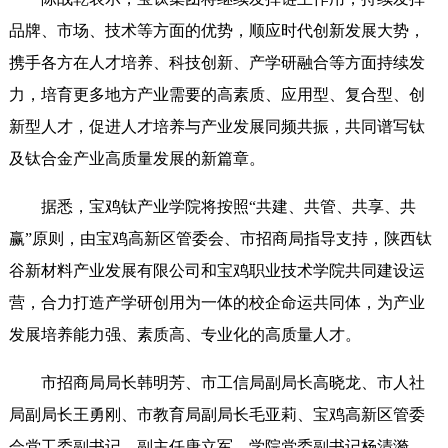
品牌、市场、技术等方面的优势，顺应时代创新发展大势，
携手各方在人才培养、科技创新、产学研融合等方面持续发
力，培育更多地方产业需要的高素质、应用型、复合型、创
新型人才，促进人才培养与产业发展同频共振，共同谱写钛
及钛合金产业高质量发展的新篇章。
据悉，宝鸡钛产业学院将按照“共建、共管、共享、共
赢”原则，由宝鸡高新区管委会、市招商局指导支持，陕西钛
谷新材料产业发展有限公司和宝鸡职业技术学院共同建设运
营，合力打造产学研创用为一体的校企命运共同体，为产业
发展培养能力强、素质高、专业化的高质量人才。
市招商局局长韩明芳、市工信局副局长高晓龙、市人社
局副局长王勇刚、市教育局副局长毛亚莉、宝鸡高新区管委
会党工委副书记、副主任唐立军，学院党委副书记杨清漪，