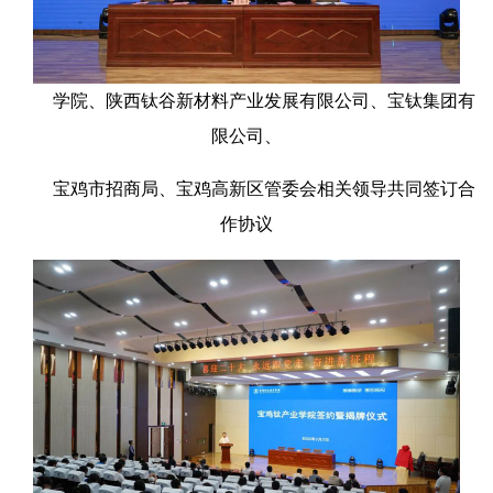
学院、陕西钛谷新材料产业发展有限公司、宝钛集团有
限公司、
宝鸡市招商局、宝鸡高新区管委会相关领导共同签订合
作协议