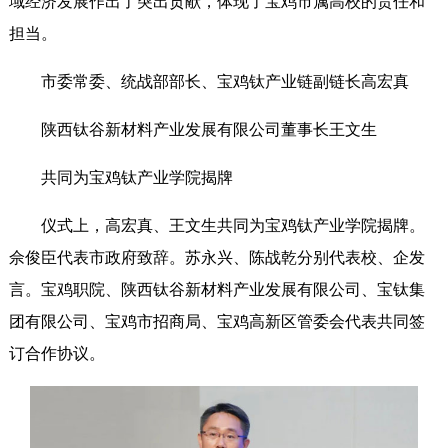
域经济发展作出了突出贡献，体现了宝鸡市属高校的责任和
担当。
市委常委、统战部部长、宝鸡钛产业链副链长高宏真
陕西钛谷新材料产业发展有限公司董事长王文生
共同为宝鸡钛产业学院揭牌
仪式上，高宏真、王文生共同为宝鸡钛产业学院揭牌。
佘俊臣代表市政府致辞。苏永兴、陈战乾分别代表校、企发
言。宝鸡职院、陕西钛谷新材料产业发展有限公司、宝钛集
团有限公司、宝鸡市招商局、宝鸡高新区管委会代表共同签
订合作协议。