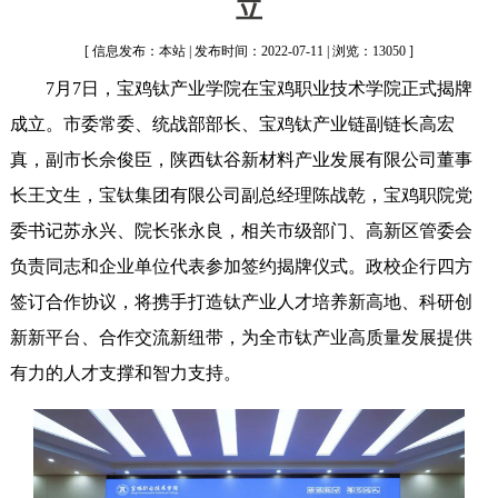
立
[ 信息发布：本站 | 发布时间：2022-07-11 | 浏览：13050 ]
7月7日，宝鸡钛产业学院在宝鸡职业技术学院正式揭牌
成立。市委常委、统战部部长、宝鸡钛产业链副链长高宏
真，副市长佘俊臣，陕西钛谷新材料产业发展有限公司董事
长王文生，宝钛集团有限公司副总经理陈战乾，宝鸡职院党
委书记苏永兴、院长张永良，相关市级部门、高新区管委会
负责同志和企业单位代表参加签约揭牌仪式。政校企行四方
签订合作协议，将携手打造钛产业人才培养新高地、科研创
新新平台、合作交流新纽带，为全市钛产业高质量发展提供
有力的人才支撑和智力支持。