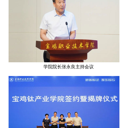
学院院长张永良主持会议