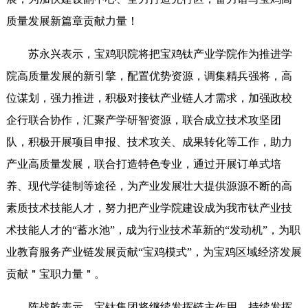
质量发展新篇章贡献力量！
苏永兴表示，宝鸡职院将把宝鸡钛产业学院作为推进学
院高质量发展的新引擎，配置优势资源，调集精兵强将，高
位谋划，强力推进，积极对接钛产业链人才需求，加强政校
企行联合协作，汇聚产学研智资源，联合成立技术攻坚团
队，积极开展项目申报、技术攻关、成果转化等工作，助力
产业高质量发展，联合打造特色专业，通过开展订单式培
养、现代学徒制等途径，为产业发展壮大提供源源不断的高
素质技术技能人才，努力把产业学院建设成为我市钛产业技
术技能人才的“蓄水池”，成为行业技术革新的“发动机”，为职
业教育服务产业链发展贡献“宝鸡模式”，为宝鸡区域经济发展
贡献＂宝职力量＂。
陈战乾表示，宝钛集团将继续发挥链主作用，持续发挥