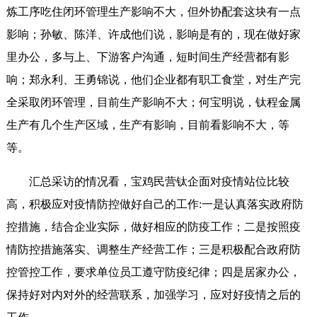
炼工序吃住闭环管理生产影响不大，但外协配套这块有一点
影响；孙敏、陈洋、许成他们说，影响是有的，现在做好家
里办公，多与上、下游客户沟通，短时间生产经营都有影
响；郑永利、王勇锦说，他们企业都有职工食堂，对生产完
全采取闭环管理，目前生产影响不大；何宝明说，钛程金属
生产有几个生产区域，生产有影响，目前看影响不大，等
等。
汇总采访的情况看，宝鸡民营钛企面对疫情站位比较
高，积极应对疫情防控做好自己的工作:一是认真落实政府防
控措施，结合企业实际，做好相应的防疫工作；二是按照疫
情防控措施落实、调整生产经营工作；三是积极配合政府防
控管控工作，要求单位员工遵守防疫纪律；四是居家办公，
保持好对内对外的经营联系，加强学习，应对好疫情之后的