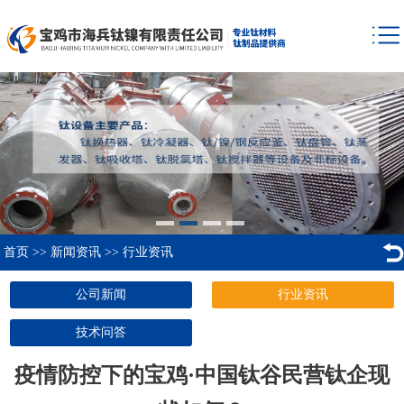
首页
>>
新闻资讯
>>
行业资讯
公司新闻
行业资讯
技术问答
疫情防控下的宝鸡·中国钛谷民营钛企现