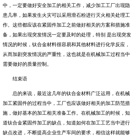
中，一定要做好安全加工的相关工作，减少加工工厂出现隐
患几率，如果发生火灾可以采用滑石粉进行灭火相关处理工
作。这些都应该在紧固件加工之前做好相关的方案和措施准
备，如果出现突发情况一定要及时的处理，特别 是出现突发
情况的时候，钛合金材料很容易和其他材料进行化学反应，
从而加剧突发情况的严重性，这也就是在机械加工过程当中
需要做好的质量控制。
结束语
总的来说，最近这几年的钛合金材料广泛运用，在机械
加工紧固件的过程当中，工厂也应该做好相关的加工防范措
施，做好基本的加工相关准备工作。在机械加工的时候，知
道钛合金紧固件加工的缺点，知道如何在加工工艺当中进行
缺点改进，不断提高企业生产车间的要求，相信这样就能够