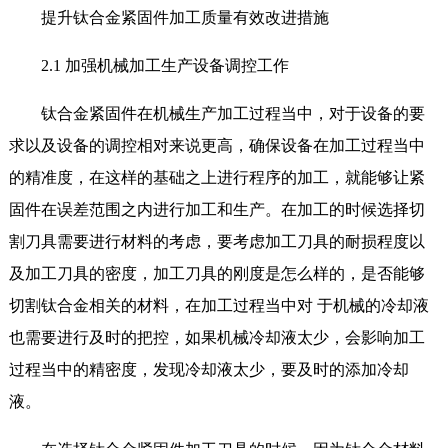
提升钛合金紧固件加工质量有效改进措施
2.1 加强机械加工生产设备调控工作
钛合金紧固件在机械生产加工过程当中，对于设备的要
求以及设备的调控相对来说更高，确保设备在加工过程当中
的精准度，在这样的基础之上进行程序的加工，就能够让紧
固件在误差范围之内进行加工和生产。在加工的时候选择切
割刀具需要进行材料的考虑，要考虑加工刀具的耐损程度以
及加工刀具的密度，加工刀具的刚度是怎么样的，是否能够
切割钛合金相关的材料，在加工过程当中对 于机械的冷却液
也需要进行及时的把控，如果机械冷却液太少，会影响加工
过程当中的精密度，发现冷却液太少，要及时的添加冷却
液。