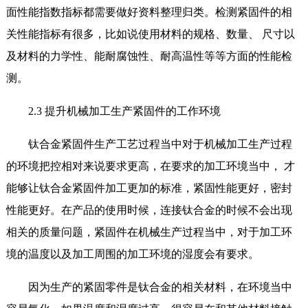
面性能指数指标都需要做好资料整理归类。检测紧固件的相
关性能指标有很多，比如说使用材料的规格、数量、 尺寸以
及材料的力学性、能耐腐蚀性、耐高温性等等方面的性能检
测。
2.3 提升机械加工生产紧固件的工作环境
钛合金紧固件生产工艺过程当中对于机械加工生产过程
的环境把控相对来说要求更高，在要求的加工环境当中， 才
能够让钛合金紧固件加工更加的标准，紧固性能更好，密封
性能更好。在产品的使用时候，连接钛合金的时候不会出现
相关的质量问题，紧固件在机械生产过程当中，对于加工环
境的温度以及加工周围的加工环境的湿度会有要求。
因为生产的紧固零件是钛合金的相关材料，在环境当中