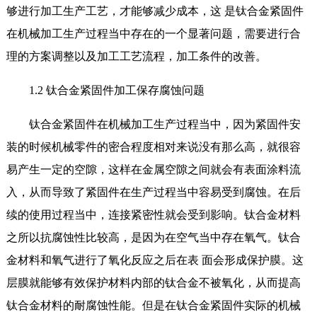
够进行加工生产工艺，才能够减少成本，这 是钛合金紧固件
在机械加工生产过程当中存在的一个显著问题，需要进行合
理的方案调整以及加工工艺流程，加工条件的改善。
1.2 钛合金紧固件加工保存腐蚀问题
钛合金紧固件在机械加工生产过程当中，因为紧固件安
装的时候机械零件的密合程度相对来说没有那么高，就很容
易产生一定的空隙，这样在金属空隙之间就会有表面涂料流
入，从而导致了紧固件在生产过程当中容易受到腐蚀。在后
续的使用过程当中，连接紧密性就会受到影响。钛合金材料
之所以抗腐蚀性比较高，是因为在空气当中存在氧气。钛合
金材料和氧气进行了氧化反应之后在表 面会形成保护膜。这
层膜就能够有效保护材料内部的钛合金不被氧化，从而提高
钛合金材料的耐腐蚀性能。但是在钛合金紧固件实际的机械