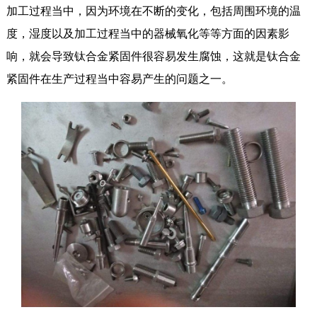
加工过程当中，因为环境在不断的变化，包括周围环境的温
度，湿度以及加工过程当中的器械氧化等等方面的因素影
响，就会导致钛合金紧固件很容易发生腐蚀，这就是钛合金
紧固件在生产过程当中容易产生的问题之一。