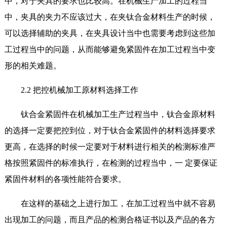
中，对于夹具的要求也比较高。在机械生产加工的过程当
中，夹具的夹力不应该过大，在夹钛合金材料生产的时候，
可以选择辅助的夹具，在夹具设计当中也需要考虑到这些加
工过程当中的问题，从而能够避免紧固件在加工过程当中变
形的相关难题。
2.2 把控机械加工原材料选择工作
钛合金紧固件在机械加工生产过程当中，钛合金原材料
的选择一定要把控到位，对于钛合金紧固件的材料选择要求
更高，在选择的时候一定要对于材料进行相关的检测标准严
格按照紧固件的标准执行，在检测的过程当中，一 定要保证
紧固件材料的各项性能符合要求。
在这样的基础之上进行加工，在加工过程当中就不容易
出现加工的问题，而且产品的检测合格证书以及产品的各方