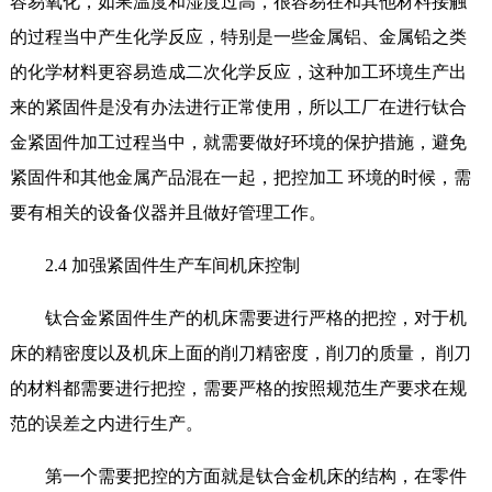
容易氧化，如果温度和湿度过高，很容易在和其他材料接触
的过程当中产生化学反应，特别是一些金属铝、金属铅之类
的化学材料更容易造成二次化学反应，这种加工环境生产出
来的紧固件是没有办法进行正常使用，所以工厂在进行钛合
金紧固件加工过程当中，就需要做好环境的保护措施，避免
紧固件和其他金属产品混在一起，把控加工 环境的时候，需
要有相关的设备仪器并且做好管理工作。
2.4 加强紧固件生产车间机床控制
钛合金紧固件生产的机床需要进行严格的把控，对于机
床的精密度以及机床上面的削刀精密度，削刀的质量， 削刀
的材料都需要进行把控，需要严格的按照规范生产要求在规
范的误差之内进行生产。
第一个需要把控的方面就是钛合金机床的结构，在零件