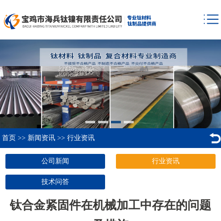
首页
>>
新闻资讯
>>
行业资讯
公司新闻
行业资讯
技术问答
钛合金紧固件在机械加工中存在的问题