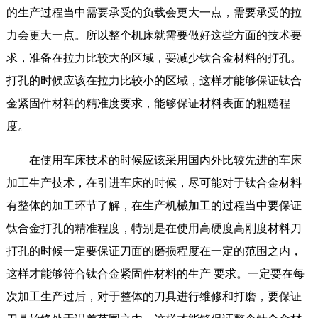
的生产过程当中需要承受的负载会更大一点，需要承受的拉
力会更大一点。所以整个机床就需要做好这些方面的技术要
求，准备在拉力比较大的区域，要减少钛合金材料的打孔。
打孔的时候应该在拉力比较小的区域，这样才能够保证钛合
金紧固件材料的精准度要求，能够保证材料表面的粗糙程
度。
在使用车床技术的时候应该采用国内外比较先进的车床
加工生产技术，在引进车床的时候，尽可能对于钛合金材料
有整体的加工环节了解，在生产机械加工的过程当中要保证
钛合金打孔的精准程度，特别是在使用高硬度高刚度材料刀
打孔的时候一定要保证刀面的磨损程度在一定的范围之内，
这样才能够符合钛合金紧固件材料的生产 要求。一定要在每
次加工生产过后，对于整体的刀具进行维修和打磨，要保证