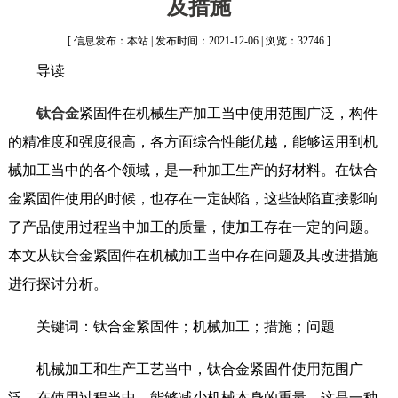
及措施
[ 信息发布：本站 | 发布时间：2021-12-06 | 浏览：32746 ]
导读
钛合金
紧固件在机械生产加工当中使用范围广泛，构件
的精准度和强度很高，各方面综合性能优越，能够运用到机
械加工当中的各个领域，是一种加工生产的好材料。在钛合
金紧固件使用的时候，也存在一定缺陷，这些缺陷直接影响
了产品使用过程当中加工的质量，使加工存在一定的问题。
本文从钛合金紧固件在机械加工当中存在问题及其改进措施
进行探讨分析。
关键词：钛合金紧固件；机械加工；措施；问题
机械加工和生产工艺当中，钛合金紧固件使用范围广
泛，在使用过程当中，能够减少机械本身的重量，这是一种