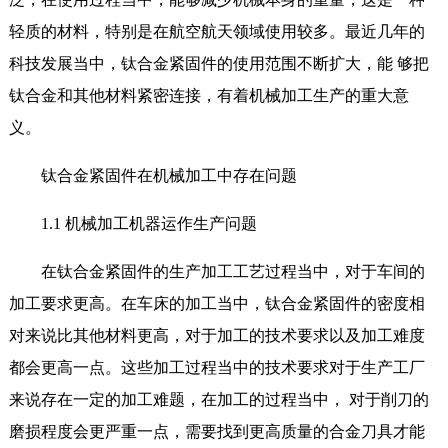
轻质的材料，特别是在航空航天领域使用较多。最近几年的
科技发展当中，钛合金紧固件的使用范围不断扩大，能 够把
钛合金和其他材料紧密连接，有着机械加工生产的重大意
义。
钛合金紧固件在机械加工中存在问题
1.1 机械加工机器运作生产问题
在钛合金紧固件的生产加工工艺过程当中，对于车间的
加工要求更高。在车床的加工当中，钛合金紧固件的密度相
对来说比其他材料更高，对于加工的技术要求以及加工难度
都会更高一点。这些加工过程当中的技术要求对于生产工厂
来说存在一定的加工难题，在加工的过程当中， 对于削刀的
磨损程度会更严重一点，需要找到更高质量的合金刀具才能