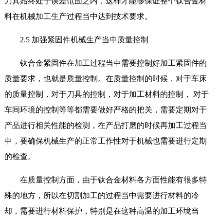
刀具始终处于误差范围之内，这样才能够保证整个钛合金材
料在机械加工生产过程当中达到技术要求。
2.5 加强紧固件机械生产当中质量控制
钛合金紧固件在加工过程当中需要控制好加工紧固件的
质量要求，也就是质量控制。在质量控制的时候，对于车床
的质量控制，对于刀具的控制，对于加工材料的控制， 对于
车间环境的控制等等都需要做好严格的把关，需要定期对于
产品进行相关性能的检测，在产品打磨的时候再加工过程当
中，要确保机械生产的正常工作性对于机械也需要进行定期
的检查。
在质量控制方面，由于钛合金材料各方面性能有很多特
殊的地方，所以在切割加工的过程当中需要进行材料的冷
却，需要进行材料保护，特别是在这种高温的加工环境当