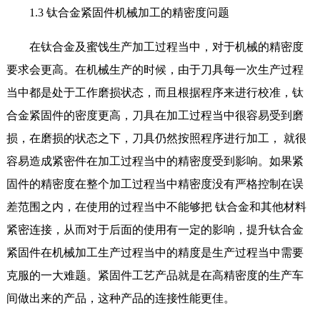
1.3 钛合金紧固件机械加工的精密度问题
在钛合金及蜜饯生产加工过程当中，对于机械的精密度
要求会更高。在机械生产的时候，由于刀具每一次生产过程
当中都是处于工作磨损状态，而且根据程序来进行校准，钛
合金紧固件的密度更高，刀具在加工过程当中很容易受到磨
损，在磨损的状态之下，刀具仍然按照程序进行加工， 就很
容易造成紧密件在加工过程当中的精密度受到影响。如果紧
固件的精密度在整个加工过程当中精密度没有严格控制在误
差范围之内，在使用的过程当中不能够把 钛合金和其他材料
紧密连接，从而对于后面的使用有一定的影响，提升钛合金
紧固件在机械加工生产过程当中的精度是生产过程当中需要
克服的一大难题。紧固件工艺产品就是在高精密度的生产车
间做出来的产品，这种产品的连接性能更佳。