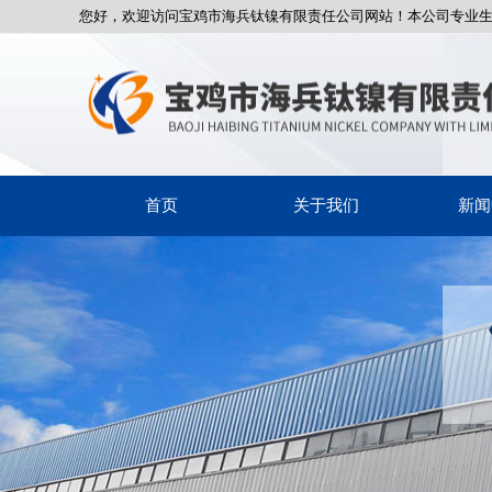
您好，欢迎访问宝鸡市海兵钛镍有限责任公司网站！本公司专业
首页
关于我们
新闻