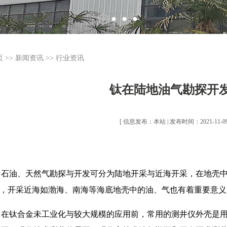
页
>>
新闻资讯
>>
行业资讯
钛在陆地油气勘探开
[ 信息发布：本站 | 发布时间：2021-11-09 
石油、天然气勘探与开发可分为陆地开采与近海开采，在地壳中
0%，开采近海如渤海、南海等海底地壳中的油、气也有着重要意义
在钛合金未工业化与较大规模的应用前，常用的测井仪外壳是用45钢