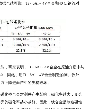
越可靠。Ti﹣6Al﹣4V合金和40 Cr钢管对
，研究表明，Ti﹣6Al﹣4V合金在原油介质中与
a，因此，用Ti﹣6Al﹣4V合金制造的测井仪外
压力下降进而产生的失稳破坏。
壳磁化率也会对测井产生影响，磁化率过大，则会
外壳的磁化率越小越好。因此，钛合金是制造磁性