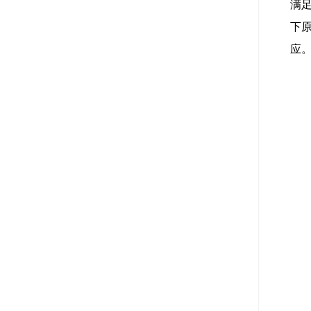
满
下
应