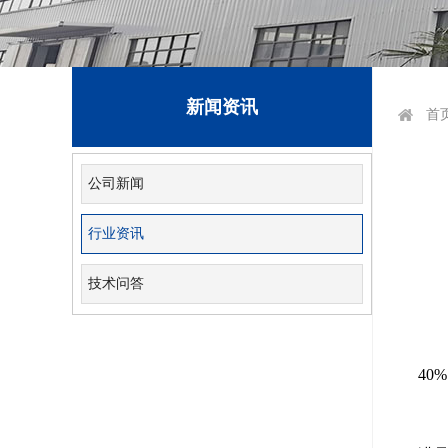
新闻资讯
首
公司新闻
行业资讯
技术问答
4