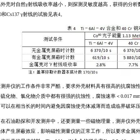
外壳对自然γ射线吸收率越小，则探测灵敏度越高，获得的分析数据也
60和Cs137 γ射线的试验见表4。
测井仪的工作条件非常严酷，要求外壳材料具有很高的抗腐蚀性能
硫化物、氯化物介质中都有很强的抗蚀性，腐蚀速率＜0.017 mm/
，可以在相当长的时间内避免因腐蚀使壳体减薄而造成临界破坏
在石油勘探和开发测井中，还要测量一些磁物理量，测井仪外
壳体产生屏蔽效应，影响磁性测量仪的正常工作，所以要求金属