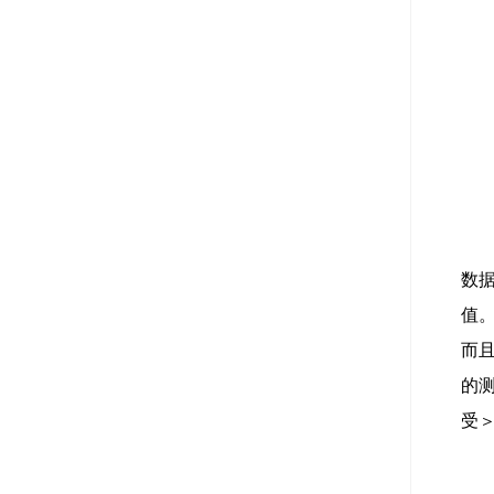
数据
值
而且
的测
受＞