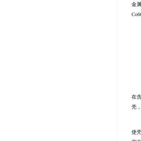
金属
Co
在含
壳
使