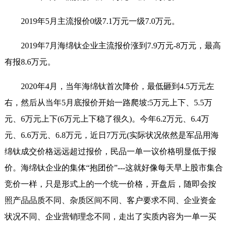
2019年5月主流报价0级7.1万元一级7.0万元。
2019年7月海绵钛企业主流报价涨到7.9万元-8万元，最高
有报8.6万元。
2020年4月，当年海绵钛首次降价，最低砸到4.5万元左
右，然后从当年5月底报价开始一路爬坡:5万元上下、5.5万
元、6万元上下(6万元上下稳了很久)。今年6.2万元、6.4万
元、6.6万元、6.8万元，近日7万元(实际状况依然是军品用海
绵钛成交价格远远超过报价，民品一单一议价格明显低于报
价。海绵钛企业的集体“抱团价”---这就好像每天早上股市集合
竞价一样，只是形式上的一个统一价格，开盘后，随即会按
照产品品质不同、杂质区间不同、客户要求不同、企业资金
状况不同、企业营销理念不同，走出了实质内容为一单一买