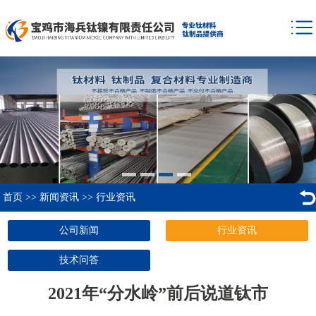
首页
>>
新闻资讯
>>
行业资讯
公司新闻
行业资讯
技术问答
2021年“分水岭”前后说道钛市