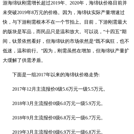
游海绵钛刚需增长超过2019年、2020年，海绵钛价格目前并
未突破2019年8万元的价格。因为，海绵钛实际产量增速过
快，与下游刚需根本不在一个节拍上。目前，下游刚需最大
的版块是军品，而民品只是温和放大。可以说，“十四五”期
间，钛景依然看好，但海绵钛的市场依然是“既不疯狂，也不
低迷，温和前行。”因为，刚需虽然在增加，但海绵钛产量扩
大缓解了供需矛盾。
下面是一组2017年以来的海绵钛价格走势:
2017年12月主流报价0级5.6万元一级5.5万元。
2018年3月主流报价0级6.0万元一级5.9万元。
2018年9月主流报价0级6.8万元一级6.7万元。
2019年3月主流报价0级6.9万元一级6.8万元。