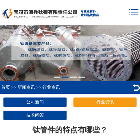
首页
>>
新闻资讯
>>
行业资讯
公司新闻
行业资讯
技术问答
钛管件的特点有哪些？