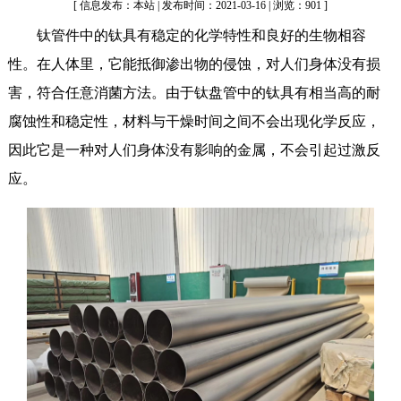
[ 信息发布：本站 | 发布时间：2021-03-16 | 浏览：901 ]
钛管件中的钛具有稳定的化学特性和良好的生物相容
性。在人体里，它能抵御渗出物的侵蚀，对人们身体没有损
害，符合任意消菌方法。由于钛盘管中的钛具有相当高的耐
腐蚀性和稳定性，材料与干燥时间之间不会出现化学反应，
因此它是一种对人们身体没有影响的金属，不会引起过激反
应。