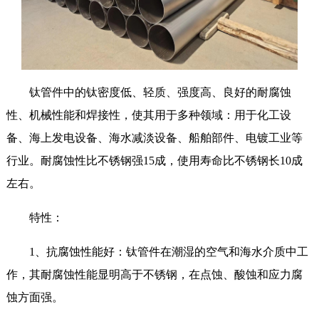
钛管件中的钛密度低、轻质、强度高、良好的耐腐蚀
性、机械性能和焊接性，使其用于多种领域：用于化工设
备、海上发电设备、海水减淡设备、船舶部件、电镀工业等
行业。耐腐蚀性比不锈钢强15成，使用寿命比不锈钢长10成
左右。
特性：
1、抗腐蚀性能好：钛管件在潮湿的空气和海水介质中工
作，其耐腐蚀性能显明高于不锈钢，在点蚀、酸蚀和应力腐
蚀方面强。