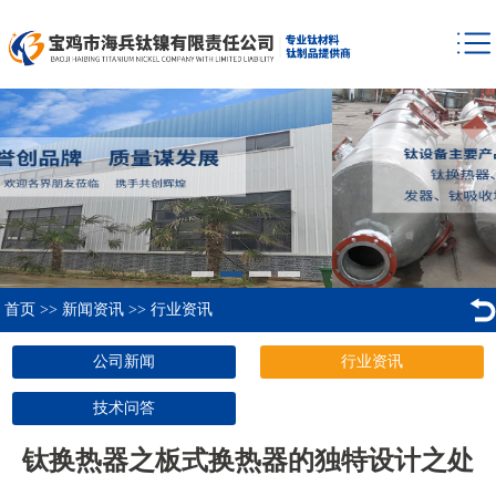
首页
>>
新闻资讯
>>
行业资讯
公司新闻
行业资讯
技术问答
钛换热器之板式换热器的独特设计之处