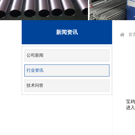
新闻资讯
首
公司新闻
行业资讯
技术问答
宝鸡
进入