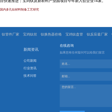
目快速推进；宝鸡钛及新材料产业园项目今年新入驻企业14家。
] 国内多孔钛材料制备工艺研究
钛管件厂家
宝鸡钛丝
钛换热器价格
宝鸡钛盘管
钛反应釜厂家
在线咨询
新闻资讯
如果您有任何疑问可以给我们留言
公司新闻
行业资讯
技术问答