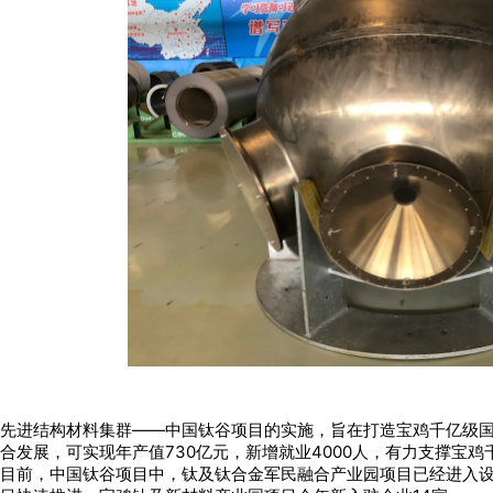
进结构材料集群——中国钛谷项目的实施，旨在打造宝鸡千亿级国
合发展，可实现年产值730亿元，新增就业4000人，有力支撑宝
前，中国钛谷项目中，钛及钛合金军民融合产业园项目已经进入设