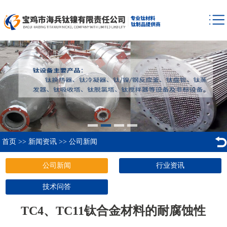
首页
>>
新闻资讯
>>
公司新闻
公司新闻
行业资讯
技术问答
TC4、TC11钛合金材料的耐腐蚀性